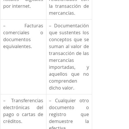
por internet.
la transacción de 
mercancías.
– Facturas 
– Documentación 
comerciales o 
que sustentes los 
documentos 
conceptos que se 
equivalentes.
suman al valor de 
transacción de las 
mercancías 
importadas, y 
aquellos que no 
comprenden 
dicho valor.
– Transferencias 
– Cualquier otro 
electrónicas del 
documento o 
pago o cartas de 
registro que 
créditos.
demuestre la 
efectiva 