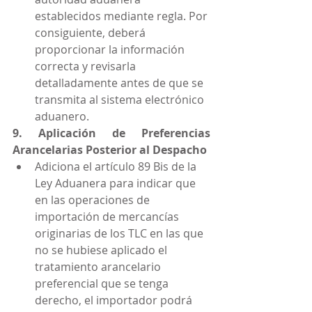
establecidos mediante regla. Por 
consiguiente, deberá 
proporcionar la información 
correcta y revisarla 
detalladamente antes de que se 
transmita al sistema electrónico 
aduanero.
9. Aplicación de Preferencias 
Arancelarias Posterior al Despacho
Adiciona el artículo 89 Bis de la 
Ley Aduanera para indicar que 
en las operaciones de 
importación de mercancías 
originarias de los TLC en las que 
no se hubiese aplicado el 
tratamiento arancelario 
preferencial que se tenga 
derecho, el importador podrá 