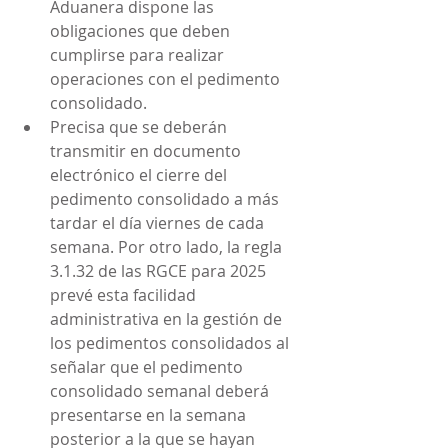
Aduanera dispone las 
obligaciones que deben 
cumplirse para realizar 
operaciones con el pedimento 
consolidado.
Precisa que se deberán 
transmitir en documento 
electrónico el cierre del 
pedimento consolidado a más 
tardar el día viernes de cada 
semana. Por otro lado, la regla 
3.1.32 de las RGCE para 2025 
prevé esta facilidad 
administrativa en la gestión de 
los pedimentos consolidados al 
señalar que el pedimento 
consolidado semanal deberá 
presentarse en la semana 
posterior a la que se hayan 