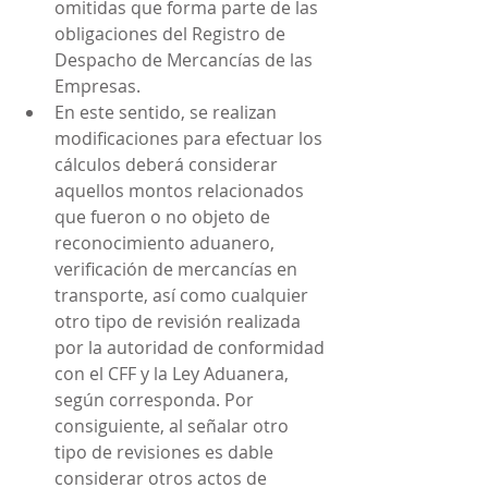
omitidas que forma parte de las 
obligaciones del Registro de 
Despacho de Mercancías de las 
Empresas.
En este sentido, se realizan 
modificaciones para efectuar los 
cálculos deberá considerar 
aquellos montos relacionados 
que fueron o no objeto de 
reconocimiento aduanero, 
verificación de mercancías en 
transporte, así como cualquier 
otro tipo de revisión realizada 
por la autoridad de conformidad 
con el CFF y la Ley Aduanera, 
según corresponda. Por 
consiguiente, al señalar otro 
tipo de revisiones es dable 
considerar otros actos de 