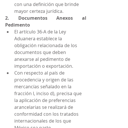
con una definición que brinde 
mayor certeza jurídica.
2. Documentos Anexos al 
Pedimento
El artículo 36-A de la Ley 
Aduanera establece la 
obligación relacionada de los 
documentos que deben 
anexarse al pedimento de 
importación o exportación.
Con respecto al país de 
procedencia y origen de las 
mercancías señalado en la 
fracción I, inciso d), precisa que 
la aplicación de preferencias 
arancelarias se realizará de 
conformidad con los tratados 
internacionales de los que 
México sea parte.