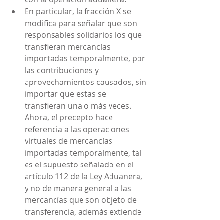
En particular, la fracción X se 
modifica para señalar que son 
responsables solidarios los que 
transfieran mercancías 
importadas temporalmente, por 
las contribuciones y 
aprovechamientos causados, sin 
importar que estas se 
transfieran una o más veces. 
Ahora, el precepto hace 
referencia a las operaciones 
virtuales de mercancías 
importadas temporalmente, tal 
es el supuesto señalado en el 
artículo 112 de la Ley Aduanera, 
y no de manera general a las 
mercancías que son objeto de 
transferencia, además extiende 