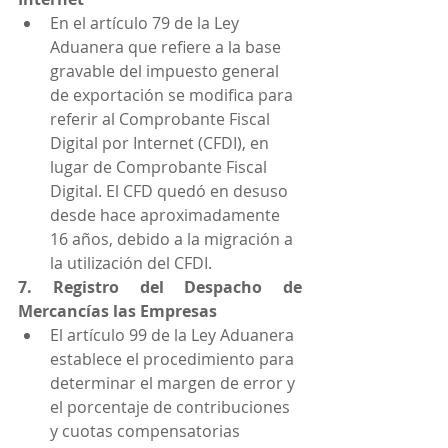
En el artículo 79 de la Ley 
Aduanera que refiere a la base 
gravable del impuesto general 
de exportación se modifica para 
referir al Comprobante Fiscal 
Digital por Internet (CFDI), en 
lugar de Comprobante Fiscal 
Digital. El CFD quedó en desuso 
desde hace aproximadamente 
16 años, debido a la migración a 
la utilización del CFDI.
7. Registro del Despacho de 
Mercancías las Empresas
El artículo 99 de la Ley Aduanera 
establece el procedimiento para 
determinar el margen de error y 
el porcentaje de contribuciones 
y cuotas compensatorias 