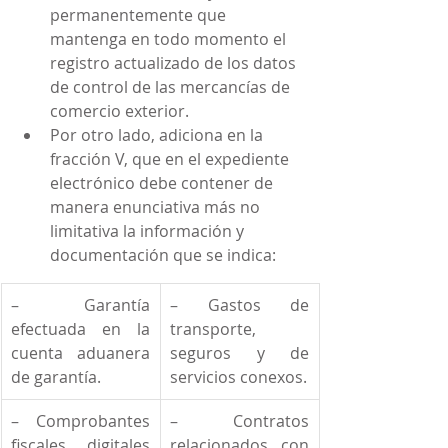
permanentemente que 
mantenga en todo momento el 
registro actualizado de los datos 
de control de las mercancías de 
comercio exterior.
Por otro lado, adiciona en la 
fracción V, que en el expediente 
electrónico debe contener de 
manera enunciativa más no 
limitativa la información y 
documentación que se indica:
– Garantía 
– Gastos de 
efectuada en la 
transporte, 
cuenta aduanera 
seguros y de 
de garantía.
servicios conexos.
– Comprobantes 
– Contratos 
fiscales digitales 
relacionados con 