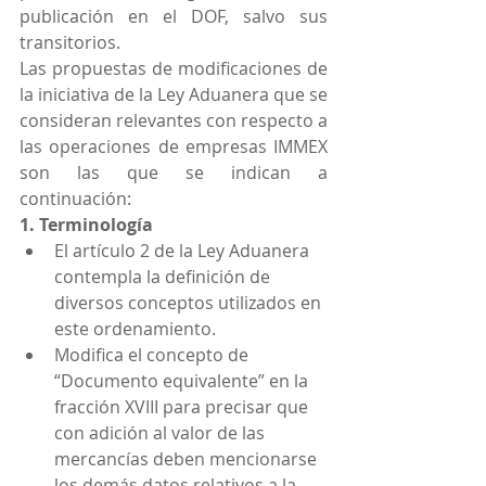
publicación en el DOF, salvo sus 
transitorios.
Las propuestas de modificaciones de 
la iniciativa de la Ley Aduanera que se 
consideran relevantes con respecto a 
las operaciones de empresas IMMEX 
son las que se indican a 
continuación:
1. Terminología
El artículo 2 de la Ley Aduanera 
contempla la definición de 
diversos conceptos utilizados en 
este ordenamiento.
Modifica el concepto de 
“Documento equivalente” en la 
fracción XVIII para precisar que 
con adición al valor de las 
mercancías deben mencionarse 
los demás datos relativos a la 