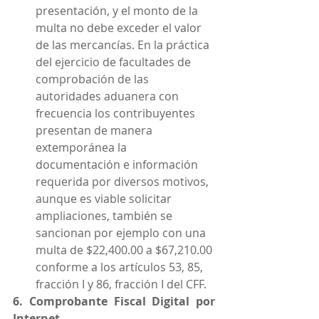
presentación, y el monto de la 
multa no debe exceder el valor 
de las mercancías. En la práctica 
del ejercicio de facultades de 
comprobación de las 
autoridades aduanera con 
frecuencia los contribuyentes 
presentan de manera 
extemporánea la 
documentación e información 
requerida por diversos motivos, 
aunque es viable solicitar 
ampliaciones, también se 
sancionan por ejemplo con una 
multa de $22,400.00 a $67,210.00 
conforme a los artículos 53, 85, 
fracción I y 86, fracción I del CFF.
6. Comprobante Fiscal Digital por 
Internet