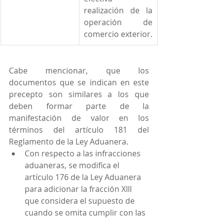
realización de la 
operación de 
comercio exterior.
Cabe mencionar, que los 
documentos que se indican en este 
precepto son similares a los que 
deben formar parte de la 
manifestación de valor en los 
términos del artículo 181 del 
Reglamento de la Ley Aduanera.
Con respecto a las infracciones 
aduaneras, se modifica el 
artículo 176 de la Ley Aduanera 
para adicionar la fracción XIII 
que considera el supuesto de 
cuando se omita cumplir con las 