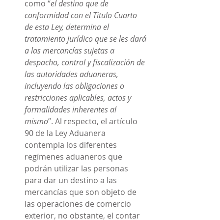
como “
el destino que de 
conformidad con el Título Cuarto 
de esta Ley, determina el 
tratamiento jurídico que se les dará 
a las mercancías sujetas a 
despacho, control y fiscalización de 
las autoridades aduaneras, 
incluyendo las obligaciones o 
restricciones aplicables, actos y 
formalidades inherentes al 
mismo
”. Al respecto, el artículo 
90 de la Ley Aduanera 
contempla los diferentes 
regímenes aduaneros que 
podrán utilizar las personas 
para dar un destino a las 
mercancías que son objeto de 
las operaciones de comercio 
exterior, no obstante, el contar 