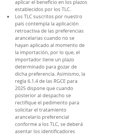
aplicar el beneficio en los plazos 
establecidos por los TLC.
Los TLC suscritos por nuestro 
país contempla la aplicación 
retroactiva de las preferencias 
arancelarias cuando no se 
hayan aplicado al momento de 
la importación, por lo que, el 
importador tiene un plazo 
determinado para gozar de 
dicha preferencia. Asimismo, la 
regla 6.1.4 de las RGCE para 
2025 dispone que cuando 
posterior al despacho se 
rectifique el pedimento para 
solicitar el tratamiento 
arancelario preferencial 
conforme a los TLC, se deberá 
asentar los identificadores 