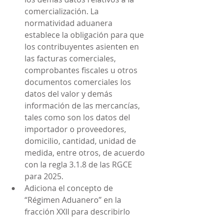
comercialización. La 
normatividad aduanera 
establece la obligación para que 
los contribuyentes asienten en 
las facturas comerciales, 
comprobantes fiscales u otros 
documentos comerciales los 
datos del valor y demás 
información de las mercancías, 
tales como son los datos del 
importador o proveedores, 
domicilio, cantidad, unidad de 
medida, entre otros, de acuerdo 
con la regla 3.1.8 de las RGCE 
para 2025.
Adiciona el concepto de 
“Régimen Aduanero” en la 
fracción XXII para describirlo 