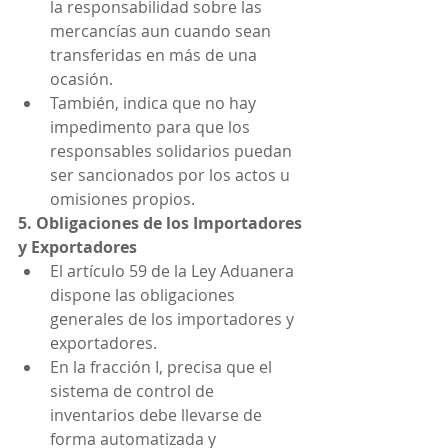
la responsabilidad sobre las 
mercancías aun cuando sean 
transferidas en más de una 
ocasión.
También, indica que no hay 
impedimento para que los 
responsables solidarios puedan 
ser sancionados por los actos u 
omisiones propios.
5. Obligaciones de los Importadores 
y Exportadores
El artículo 59 de la Ley Aduanera 
dispone las obligaciones 
generales de los importadores y 
exportadores.
En la fracción I, precisa que el 
sistema de control de 
inventarios debe llevarse de 
forma automatizada y 