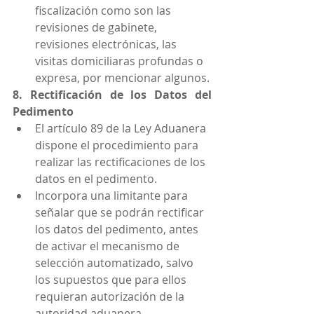
fiscalización como son las 
revisiones de gabinete, 
revisiones electrónicas, las 
visitas domiciliaras profundas o 
expresa, por mencionar algunos.
8. Rectificación de los Datos del 
Pedimento
El artículo 89 de la Ley Aduanera 
dispone el procedimiento para 
realizar las rectificaciones de los 
datos en el pedimento.
Incorpora una limitante para 
señalar que se podrán rectificar 
los datos del pedimento, antes 
de activar el mecanismo de 
selección automatizado, salvo 
los supuestos que para ellos 
requieran autorización de la 
autoridad aduanera 