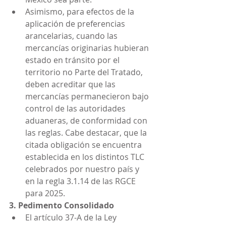
Asimismo, para efectos de la 
aplicación de preferencias 
arancelarias, cuando las 
mercancías originarias hubieran 
estado en tránsito por el 
territorio no Parte del Tratado, 
deben acreditar que las 
mercancías permanecieron bajo 
control de las autoridades 
aduaneras, de conformidad con 
las reglas. Cabe destacar, que la 
citada obligación se encuentra 
establecida en los distintos TLC 
celebrados por nuestro país y 
en la regla 3.1.14 de las RGCE 
para 2025.
3. Pedimento Consolidado
El artículo 37-A de la Ley 