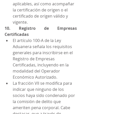
aplicables, así como acompañar 
la certificación de origen o el 
certificado de origen válido y 
vigente.
10. Registro de Empresas 
Certificadas
El artículo 100-A de la Ley 
Aduanera señala los requisitos 
generales para inscribirse en el 
Registro de Empresas 
Certificadas, incluyendo en la 
modalidad del Operador 
Económico Autorizado.
La fracción VII se modifica para 
indicar que ninguno de los 
socios haya sido condenado por 
la comisión de delito que 
ameriten pena corporal. Cabe 
destacar, que a través de 