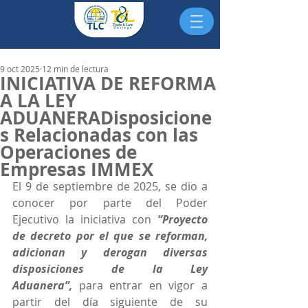
9 oct 2025
12 min de lectura
INICIATIVA DE REFORMA
A LA LEY
ADUANERADisposicione
s Relacionadas con las
Operaciones de
Empresas IMMEX
El 9 de septiembre de 2025, se dio a 
conocer por parte del Poder 
Ejecutivo la iniciativa con 
“Proyecto 
de decreto por el que se reforman, 
adicionan y derogan diversas 
disposiciones de la Ley 
Aduanera”, 
para entrar en vigor a 
partir del día siguiente de su 