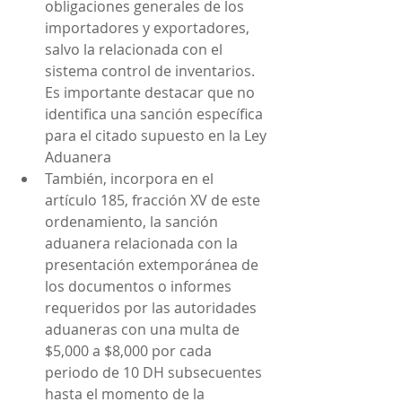
obligaciones generales de los 
importadores y exportadores, 
salvo la relacionada con el 
sistema control de inventarios. 
Es importante destacar que no 
identifica una sanción específica 
para el citado supuesto en la Ley 
Aduanera
También, incorpora en el 
artículo 185, fracción XV de este 
ordenamiento, la sanción 
aduanera relacionada con la 
presentación extemporánea de 
los documentos o informes 
requeridos por las autoridades 
aduaneras con una multa de 
$5,000 a $8,000 por cada 
periodo de 10 DH subsecuentes 
hasta el momento de la 