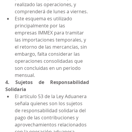
realizado las operaciones, y 
comprenderá de lunes a viernes.
Este esquema es utilizado 
principalmente por las 
empresas IMMEX para tramitar 
las importaciones temporales, y 
el retorno de las mercancías, sin 
embargo, falta considerar las 
operaciones consolidadas que 
son concluidas en un periodo 
mensual.
4. Sujetos de Responsabilidad 
Solidaria
El artículo 53 de la Ley Aduanera 
señala quienes son los sujetos 
de responsabilidad solidaria del 
pago de las contribuciones y 
aprovechamientos relacionados 
con la operación aduanera.