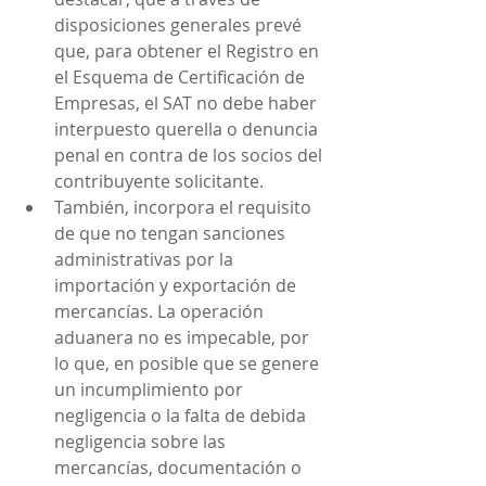
disposiciones generales prevé 
que, para obtener el Registro en 
el Esquema de Certificación de 
Empresas, el SAT no debe haber 
interpuesto querella o denuncia 
penal en contra de los socios del 
contribuyente solicitante.
También, incorpora el requisito 
de que no tengan sanciones 
administrativas por la 
importación y exportación de 
mercancías. La operación 
aduanera no es impecable, por 
lo que, en posible que se genere 
un incumplimiento por 
negligencia o la falta de debida 
negligencia sobre las 
mercancías, documentación o 