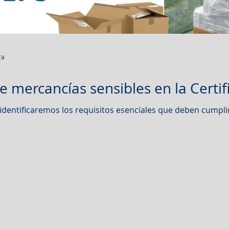
ra
 mercancías sensibles en la Certif
 identificaremos los requisitos esenciales que deben cumplir