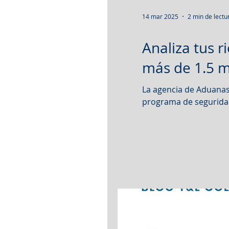
14 mar 2025
2 min de lectu
Analiza tus 
más de 1.5 m
La agencia de Aduanas 
programa de seguridad