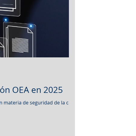
ción OEA en 2025
n materia de seguridad de la cadena