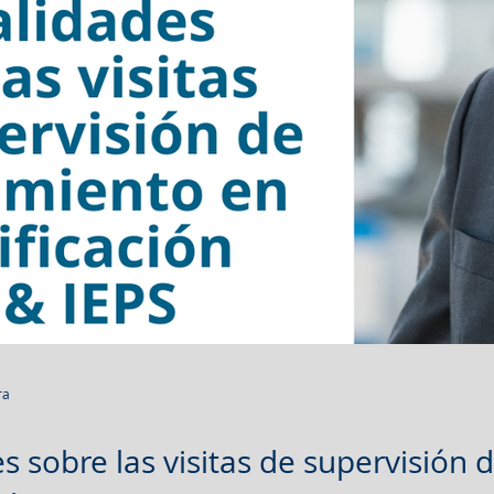
ra
s sobre las visitas de supervisión 