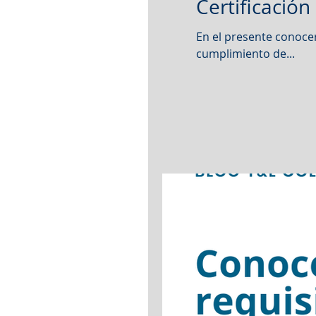
Certificación
En el presente conocer
cumplimiento de...