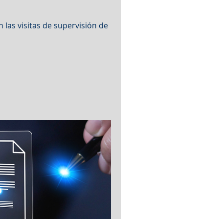
las visitas de supervisión de