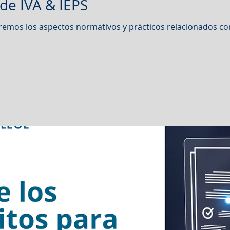
 de IVA & IEPS
emos los aspectos normativos y prácticos relacionados con 