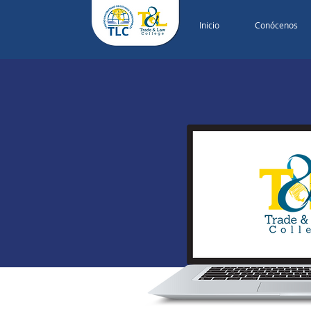
Inicio
Conócenos