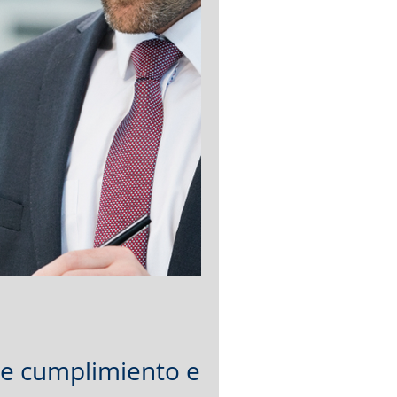
de cumplimiento en la