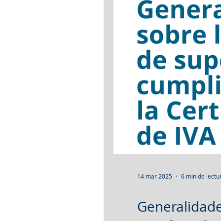
14 mar 2025
6 min de lectu
Generalidade