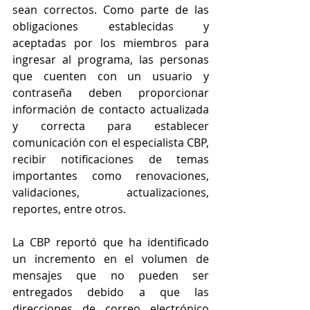
sean correctos. Como parte de las 
obligaciones establecidas y 
aceptadas por los miembros para 
ingresar al programa, las personas 
que cuenten con un usuario y 
contraseña deben proporcionar 
información de contacto actualizada 
y correcta para establecer 
comunicación con el especialista CBP, 
recibir notificaciones de temas 
importantes como renovaciones, 
validaciones, actualizaciones, 
reportes, entre otros.
La CBP reportó que ha identificado 
un incremento en el volumen de 
mensajes que no pueden ser 
entregados debido a que las 
direcciones de correo electrónico 