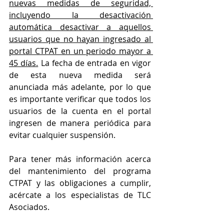
nuevas medidas de seguridad, 
incluyendo la desactivación 
automática desactivar a aquellos 
usuarios que no hayan ingresado al 
portal CTPAT en un periodo mayor a 
45 días.
 La fecha de entrada en vigor 
de esta nueva medida será 
anunciada más adelante, por lo que 
es importante verificar que todos los 
usuarios de la cuenta en el portal 
ingresen de manera periódica para 
evitar cualquier suspensión.
Para tener más información acerca 
del mantenimiento del programa 
CTPAT y las obligaciones a cumplir, 
acércate a los especialistas de TLC 
Asociados.