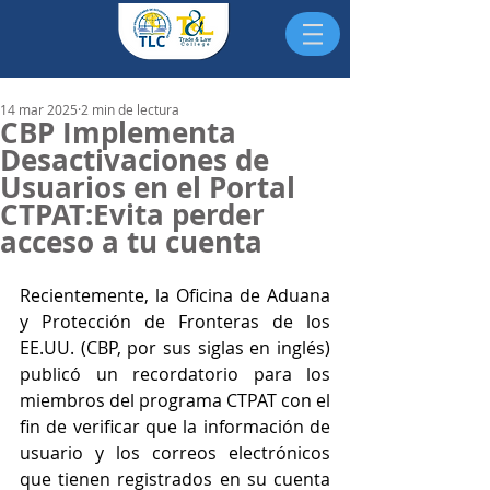
14 mar 2025
2 min de lectura
CBP Implementa
Desactivaciones de
Usuarios en el Portal
CTPAT:Evita perder
acceso a tu cuenta
Recientemente, la Oficina de Aduana 
y Protección de Fronteras de los 
EE.UU. (CBP, por sus siglas en inglés) 
publicó un recordatorio para los 
miembros del programa CTPAT con el 
fin de verificar que la información de 
usuario y los correos electrónicos 
que tienen registrados en su cuenta 