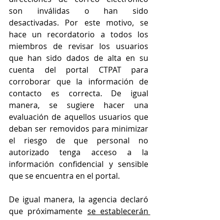
son inválidas o han sido 
desactivadas. Por este motivo, se 
hace un recordatorio a todos los 
miembros de revisar los usuarios 
que han sido dados de alta en su 
cuenta del portal CTPAT para 
corroborar que la información de 
contacto es correcta. De igual 
manera, se sugiere hacer una 
evaluación de aquellos usuarios que 
deban ser removidos para minimizar 
el riesgo de que personal no 
autorizado tenga acceso a la 
información confidencial y sensible 
que se encuentra en el portal. 
De igual manera, la agencia declaró 
que próximamente 
se establecerán 