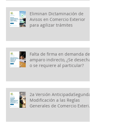
Eliminan Dictaminación de
Avisos en Comercio Exterior
para agilizar trámites
Falta de firma en demanda de
amparo indirecto, ¿Se desecha
o se requiere al particular?
2a Versión AnticipadaSegunda
Modificación a las Reglas
Generales de Comercio Exterior
para 2026