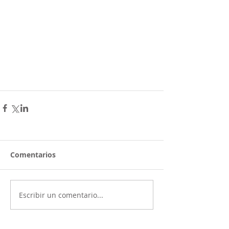
Comentarios
Escribir un comentario...