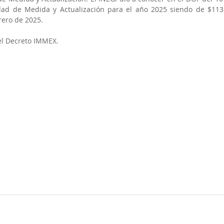
dad de Medida y Actualización para el año 2025 siendo de $113.
brero de 2025.
del Decreto IMMEX.