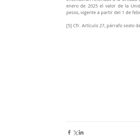
enero de 2025 el valor de la Uni
pesos, vigente a partir del 1 de fe
[5] Cfr. Artículo 27, párrafo sexto 