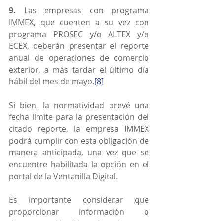
9.
 Las empresas con programa 
IMMEX, que cuenten a su vez con 
programa PROSEC y/o ALTEX y/o 
ECEX, deberán presentar el reporte 
anual de operaciones de comercio 
exterior, a más tardar el último día 
hábil del mes de mayo.
[8]
Si bien, la normatividad prevé una 
fecha límite para la presentación del 
citado reporte, la empresa IMMEX 
podrá cumplir con esta obligación de 
manera anticipada, una vez que se 
encuentre habilitada la opción en el 
portal de la Ventanilla Digital.
Es importante considerar que 
proporcionar información o 