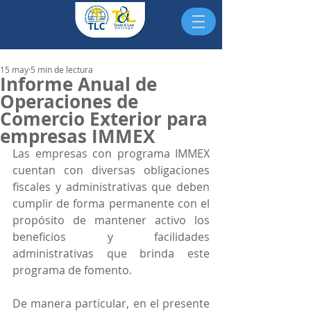
15 may
5 min de lectura
Informe Anual de
Operaciones de
Comercio Exterior para
empresas IMMEX
Las empresas con programa IMMEX 
cuentan con diversas obligaciones 
fiscales y administrativas que deben 
cumplir de forma permanente con el 
propósito de mantener activo los 
beneficios y facilidades 
administrativas que brinda este 
programa de fomento.
De manera particular, en el presente 