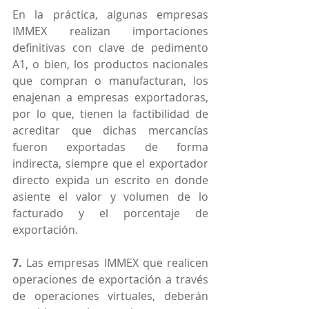
En la práctica, algunas empresas 
IMMEX realizan importaciones 
definitivas con clave de pedimento 
A1, o bien, los productos nacionales 
que compran o manufacturan, los 
enajenan a empresas exportadoras, 
por lo que, tienen la factibilidad de 
acreditar que dichas mercancías 
fueron exportadas de forma 
indirecta, siempre que el exportador 
directo expida un escrito en donde 
asiente el valor y volumen de lo 
facturado y el porcentaje de 
exportación.
7.
 Las empresas IMMEX que realicen 
operaciones de exportación a través 
de operaciones virtuales, deberán 