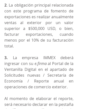
2
. La obligación principal relacionada 
con este programa de fomento de 
exportaciones es realizar anualmente 
ventas al exterior por un valor 
superior a $500,000 USD, o bien, 
facturar exportaciones, cuando 
menos por el 10% de su facturación 
total.
3.
 La empresa IMMEX deberá 
ingresar con su 
e.firma
 al Portal de la 
Ventanilla Digital en el apartado de 
Solicitudes nuevas / Secretaría de 
Economía / Reporte anual en 
operaciones de comercio exterior.
Al momento de elaborar el reporte, 
será necesario declarar en la pestaña 