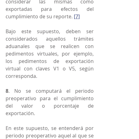
considerar las mismas como 
exportadas para efectos del 
cumplimiento de su reporte. 
[7]
Bajo este supuesto, deben ser 
considerados aquellos trámites 
aduanales que se realicen con 
pedimentos virtuales, por ejemplo, 
los pedimentos de exportación 
virtual con claves V1 o V5, según 
corresponda.
8
. No se computará el periodo 
preoperativo para el cumplimiento 
del valor o porcentaje de 
exportación.
En este supuesto, se entenderá por 
periodo preoperativo aquel al que se 