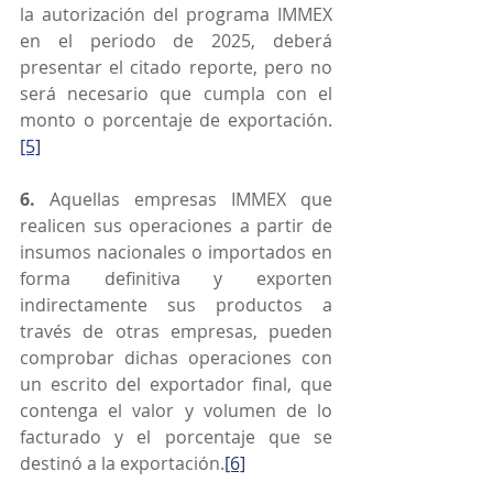
la autorización del programa IMMEX 
en el periodo de 2025, deberá 
presentar el citado reporte, pero no 
será necesario que cumpla con el 
monto o porcentaje de exportación.
[5]
6.
 Aquellas empresas IMMEX que 
realicen sus operaciones a partir de 
insumos nacionales o importados en 
forma definitiva y exporten 
indirectamente sus productos a 
través de otras empresas, pueden 
comprobar dichas operaciones con 
un escrito del exportador final, que 
contenga el valor y volumen de lo 
facturado y el porcentaje que se 
destinó a la exportación.
[6]