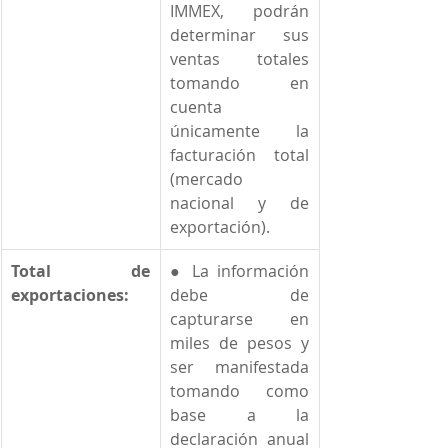
IMMEX, podrán 
determinar sus 
ventas totales 
tomando en 
cuenta 
únicamente la 
facturación total 
(mercado 
nacional y de 
exportación).  
Total de 
● La información 
exportaciones:
debe de 
capturarse en 
miles de pesos y 
ser manifestada 
tomando como 
base a la 
declaración anual 