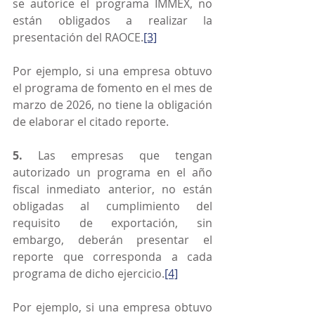
se autorice el programa IMMEX, no 
están obligados a realizar la 
presentación del RAOCE.
[3]
Por ejemplo, si una empresa obtuvo 
el programa de fomento en el mes de 
marzo de 2026, no tiene la obligación 
de elaborar el citado reporte.
5.
 Las empresas que tengan 
autorizado un programa en el año 
fiscal inmediato anterior, no están 
obligadas al cumplimiento del 
requisito de exportación, sin 
embargo, deberán presentar el 
reporte que corresponda a cada 
programa de dicho ejercicio.
[4]
Por ejemplo, si una empresa obtuvo 