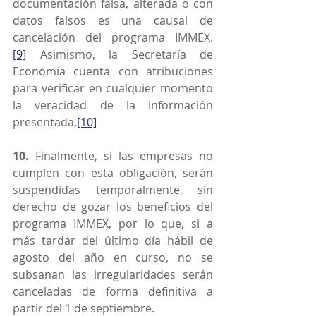
documentación falsa, alterada o con 
datos falsos es una causal de 
cancelación del programa IMMEX.
[9]
 Asimismo, la Secretaría de 
Economía cuenta con atribuciones 
para verificar en cualquier momento 
la veracidad de la información 
presentada.
[10]
10.
 Finalmente, si las empresas no 
cumplen con esta obligación, serán 
suspendidas temporalmente, sin 
derecho de gozar los beneficios del 
programa IMMEX, por lo que, si a 
más tardar del último día hábil de 
agosto del año en curso, no se 
subsanan las irregularidades serán 
canceladas de forma definitiva a 
partir del 1 de septiembre.