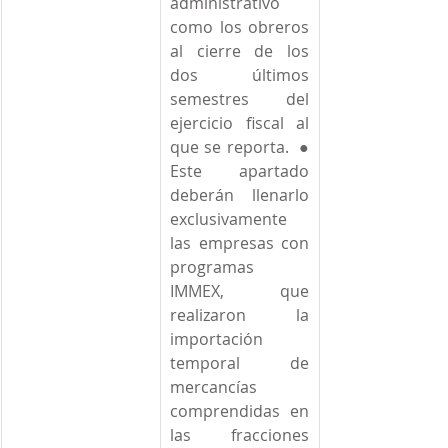
administrativo 
como los obreros 
al cierre de los 
dos últimos 
semestres del 
ejercicio fiscal al 
que se reporta.  ● 
Este apartado 
deberán llenarlo 
exclusivamente 
las empresas con 
programas 
IMMEX, que 
realizaron la 
importación 
temporal de 
mercancías 
comprendidas en 
las fracciones 