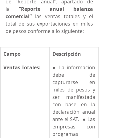
de “Reporte anual”, apartado de 
la 
“Reporte anual balanza 
comercial”
 las ventas totales y el 
total de sus exportaciones en miles 
de pesos conforme a lo siguiente:
Campo
Descripción
Ventas Totales:
● La información 
debe de 
capturarse en 
miles de pesos y 
ser manifestada 
con base en la 
declaración anual 
ante el SAT.  ● Las 
empresas con 
programas 