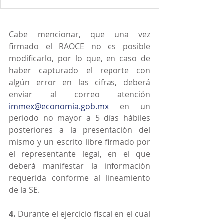
Cabe mencionar, que una vez 
firmado el RAOCE no es posible 
modificarlo, por lo que, en caso de 
haber capturado el reporte con 
algún error en las cifras, deberá 
enviar al correo atención 
immex@economia.gob.mx
 en un 
periodo no mayor a 5 días hábiles 
posteriores a la presentación del 
mismo y un escrito libre firmado por 
el representante legal, en el que 
deberá manifestar la información 
requerida conforme al lineamiento 
de la SE.
4.
 Durante el ejercicio fiscal en el cual 