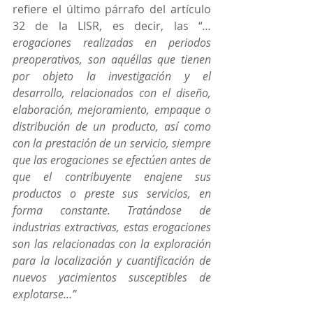
refiere el último párrafo del artículo 
32 de la LISR, es decir, las “
…
erogaciones realizadas en periodos 
preoperativos, son aquéllas que tienen 
por objeto la investigación y el 
desarrollo, relacionados con el diseño, 
elaboración, mejoramiento, empaque o 
distribución de un producto, así como 
con la prestación de un servicio, siempre 
que las erogaciones se efectúen antes de 
que el contribuyente enajene sus 
productos o preste sus servicios, en 
forma constante. Tratándose de 
industrias extractivas, estas erogaciones 
son las relacionadas con la exploración 
para la localización y cuantificación de 
nuevos yacimientos susceptibles de 
explotarse…”