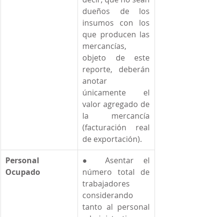
dueños de los 
insumos con los 
que producen las 
mercancías, 
objeto de este 
reporte, deberán 
anotar 
únicamente el 
valor agregado de 
la mercancía 
(facturación real 
de exportación).  
Personal 
● Asentar el 
Ocupado
número total de 
trabajadores 
considerando 
tanto al personal 