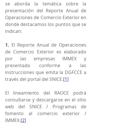
se aborda la temática sobre la 
presentación del Reporte Anual de 
Operaciones de Comercio Exterior en 
donde destacamos los puntos que se 
indican:
1.
 El Reporte Anual de Operaciones 
de Comercio Exterior es elaborado 
por las empresas IMMEX y 
presentado conforme a las 
instrucciones que emita la DGFCCE a 
través del portal del SNICE.
[1]
El lineamiento del RAOCE podrá 
consultarse y descargarse en el sitio 
web del SNICE / Programas de 
fomento al comercio exterior / 
IMMEX.
[2]