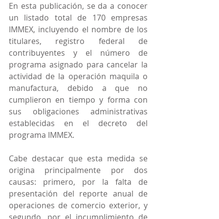
En esta publicación, se da a conocer 
un listado total de 170 empresas 
IMMEX, incluyendo el nombre de los 
titulares, registro federal de 
contribuyentes y el número de 
programa asignado para cancelar la 
actividad de la operación maquila o 
manufactura, debido a que no 
cumplieron en tiempo y forma con 
sus obligaciones administrativas 
establecidas en el decreto del 
programa IMMEX.
Cabe destacar que esta medida se 
origina principalmente por dos 
causas: primero, por la falta de 
presentación del reporte anual de 
operaciones de comercio exterior, y 
segundo, por el incumplimiento de 