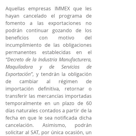
Aquellas empresas IMMEX que les 
hayan cancelado el programa de 
fomento a las exportaciones no 
podrán continuar gozando de los 
beneficios con motivo del 
incumplimiento de las obligaciones 
permanentes establecidas en el 
“Decreto de la Industria Manufacturera, 
Maquiladora y de Servicios de 
Exportación”
, y tendrán la obligación 
de cambiar al régimen de 
importación definitiva, retornar o 
transferir las mercancías importadas 
temporalmente en un plazo de 60 
días naturales contados a partir de la 
fecha en que le sea notificada dicha 
cancelación. Asimismo, podrán 
solicitar al SAT, por única ocasión, un 