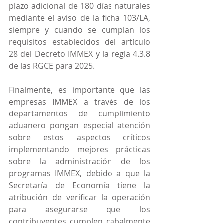
plazo adicional de 180 días naturales 
mediante el aviso de la ficha 103/LA, 
siempre y cuando se cumplan los 
requisitos establecidos del artículo 
28 del Decreto IMMEX y la regla 4.3.8 
de las RGCE para 2025.
Finalmente, es importante que las 
empresas IMMEX a través de los 
departamentos de cumplimiento 
aduanero pongan especial atención 
sobre estos aspectos críticos 
implementando mejores prácticas 
sobre la administración de los 
programas IMMEX, debido a que la 
Secretaría de Economía tiene la 
atribución de verificar la operación 
para asegurarse que los 
contribuyentes cumplen cabalmente 