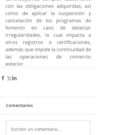
con las obligaciones adquiridas, así 
como de aplicar la suspensión y 
cancelación de los programas de 
fomento en caso de detectar 
irregularidades, lo cual impacta a 
otros registros o certificaciones, 
además que impide la continuidad de 
las operaciones de comercio 
exterior.
Comentarios
Escribir un comentario...