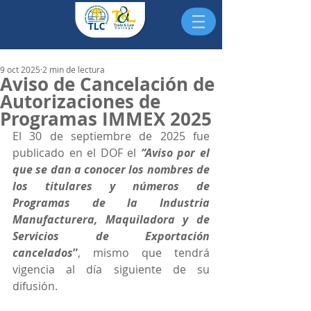
9 oct 2025
2 min de lectura
Aviso de Cancelación de
Autorizaciones de
Programas IMMEX 2025
El 30 de septiembre de 2025 fue 
publicado en el DOF el
“Aviso por el 
que se dan a conocer los nombres de 
los titulares y números de 
Programas de la Industria 
Manufacturera, Maquiladora y de 
Servicios de Exportación 
cancelados
”
, mismo que tendrá 
vigencia al día siguiente de su 
difusión.