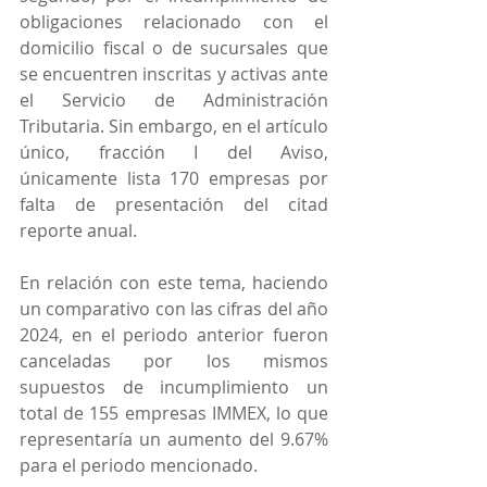
obligaciones relacionado con el 
domicilio fiscal o de sucursales que 
se encuentren inscritas y activas ante 
el Servicio de Administración 
Tributaria. Sin embargo, en el artículo 
único, fracción I del Aviso, 
únicamente lista 170 empresas por 
falta de presentación del citad 
reporte anual.
En relación con este tema, haciendo 
un comparativo con las cifras del año 
2024, en el periodo anterior fueron 
canceladas por los mismos 
supuestos de incumplimiento un 
total de 155 empresas IMMEX, lo que 
representaría un aumento del 9.67% 
para el periodo mencionado.