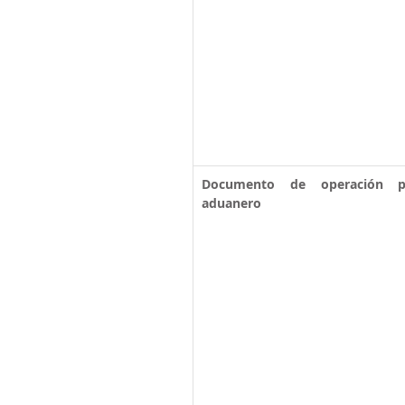
Documento de operación pa
aduanero