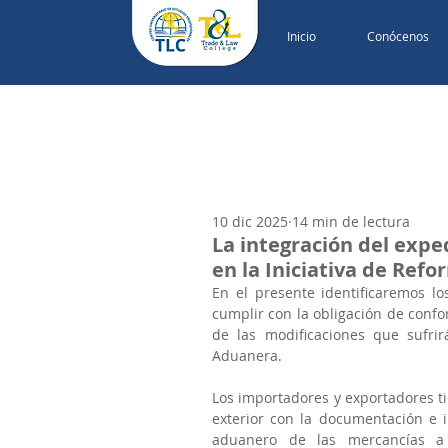
Inicio
Conócenos
10 dic 2025
14 min de lectura
La integración del expe
en la Iniciativa de Ref
En el presente identificaremos l
cumplir con la obligación de confo
de las modificaciones que sufrir
Aduanera.
Los importadores y exportadores ti
exterior con la documentación e i
aduanero de las mercancías a 