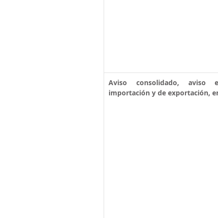
Aviso consolidado, aviso el
importación y de exportación, en