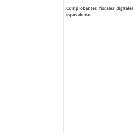
Comprobantes fiscales digital
equivalente.