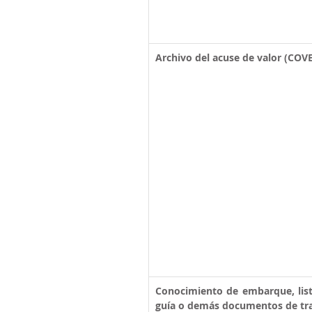
Archivo del acuse de valor (COVE
Conocimiento de embarque,
li
guía o demás documentos de tr