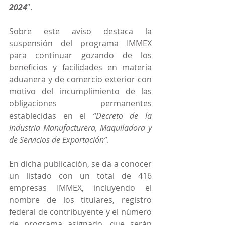
2024
”.
Sobre este aviso destaca la 
suspensión del programa IMMEX 
para continuar gozando de los 
beneficios y facilidades en materia 
aduanera y de comercio exterior con 
motivo del incumplimiento de las 
obligaciones permanentes 
establecidas en el 
“Decreto de la 
Industria Manufacturera, Maquiladora y 
de Servicios de Exportación”
.
En dicha publicación, se da a conocer 
un listado con un total de 416 
empresas IMMEX, incluyendo el 
nombre de los titulares, registro 
federal de contribuyente y el número 
de programa asignado, que serán 