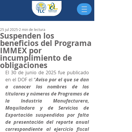
25 jul 2025
2 min de lectura
Suspenden los
beneficios del Programa
IMMEX por
incumplimiento de
obligaciones
El 30 de junio de 2025 fue publicado 
en el DOF el “
Aviso por el que se dan 
a conocer los nombres de los 
titulares y números de Programas de 
la Industria Manufacturera, 
Maquiladora y de Servicios de 
Exportación suspendidos por falta 
de presentación del reporte anual 
correspondiente al ejercicio fiscal 