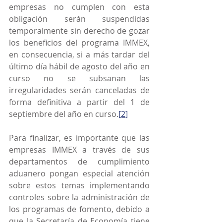
empresas no cumplen con esta 
obligación serán suspendidas 
temporalmente sin derecho de gozar 
los beneficios del programa IMMEX, 
en consecuencia, si a más tardar del 
último día hábil de agosto del año en 
curso no se subsanan las 
irregularidades serán canceladas de 
forma definitiva a partir del 1 de 
septiembre del año en curso.
[2]
Para finalizar, es importante que las 
empresas IMMEX a través de sus 
departamentos de cumplimiento 
aduanero pongan especial atención 
sobre estos temas implementando 
controles sobre la administración de 
los programas de fomento, debido a 
que la Secretaría de Economía tiene 