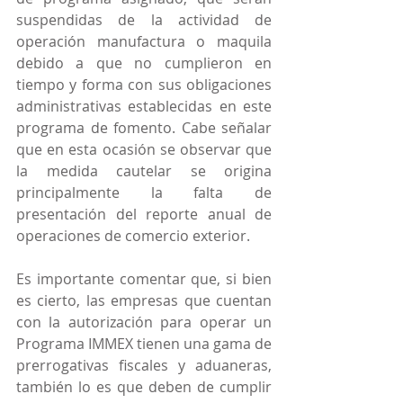
suspendidas de la actividad de 
operación manufactura o maquila 
debido a que no cumplieron en 
tiempo y forma con sus obligaciones 
administrativas establecidas en este 
programa de fomento. Cabe señalar 
que en esta ocasión se observar que 
la medida cautelar se origina 
principalmente la falta de 
presentación del reporte anual de 
operaciones de comercio exterior.
Es importante comentar que, si bien 
es cierto, las empresas que cuentan 
con la autorización para operar un 
Programa IMMEX tienen una gama de 
prerrogativas fiscales y aduaneras, 
también lo es que deben de cumplir 