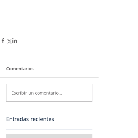
Comentarios
Escribir un comentario...
Entradas recientes