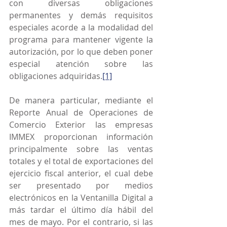
con diversas obligaciones 
permanentes y demás requisitos 
especiales acorde a la modalidad del 
programa para mantener vigente la 
autorización, por lo que deben poner 
especial atención sobre las 
obligaciones adquiridas.
[1]
De manera particular, mediante el 
Reporte Anual de Operaciones de 
Comercio Exterior las empresas 
IMMEX proporcionan información 
principalmente sobre las ventas 
totales y el total de exportaciones del 
ejercicio fiscal anterior, el cual debe 
ser presentado por medios 
electrónicos en la Ventanilla Digital a 
más tardar el último día hábil del 
mes de mayo. Por el contrario, si las 