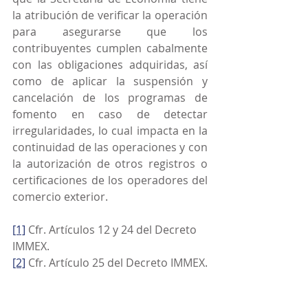
la atribución de verificar la operación 
para asegurarse que los 
contribuyentes cumplen cabalmente 
con las obligaciones adquiridas, así 
como de aplicar la suspensión y 
cancelación de los programas de 
fomento en caso de detectar 
irregularidades, lo cual impacta en la 
continuidad de las operaciones y con 
la autorización de otros registros o 
certificaciones de los operadores del 
comercio exterior.
[1]
 Cfr. Artículos 12 y 24 del Decreto 
IMMEX.
[2]
 Cfr. Artículo 25 del Decreto IMMEX.