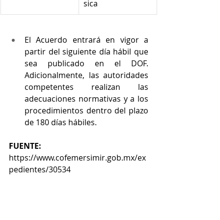
sica
El Acuerdo entrará en vigor a 
partir del siguiente día hábil que 
sea publicado en el DOF. 
Adicionalmente, las autoridades 
competentes realizan las 
adecuaciones normativas y a los 
procedimientos dentro del plazo 
de 180 días hábiles.
FUENTE:
https://www.cofemersimir.gob.mx/ex
pedientes/30534