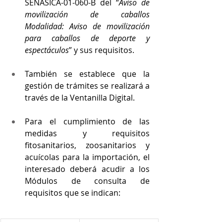
SENASICA-01-060-B del “
Aviso de 
movilización de caballos 
Modalidad: Aviso de movilización 
para caballos de deporte y 
espectáculos
” y sus requisitos.
También se establece que la 
gestión de trámites se realizará a 
través de la Ventanilla Digital.
Para el cumplimiento de las 
medidas y requisitos 
fitosanitarios, zoosanitarios y 
acuícolas para la importación, el 
interesado deberá acudir a los 
Módulos de consulta de 
requisitos que se indican: