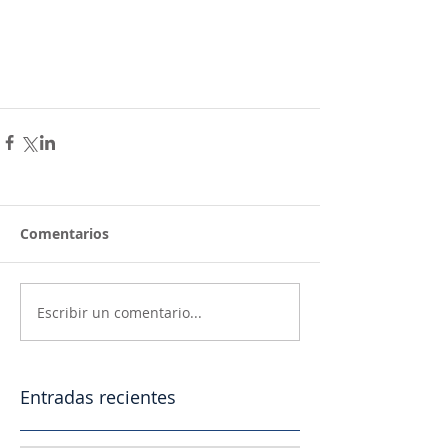
Comentarios
Escribir un comentario...
Entradas recientes