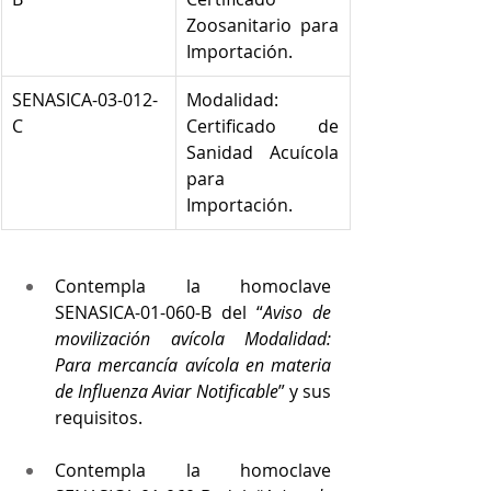
Zoosanitario para 
Importación. 
SENASICA-03-012-
Modalidad: 
C 
Certificado de 
Sanidad Acuícola 
para 
Importación. 
Contempla la homoclave 
SENASICA-01-060-B del “
Aviso de 
movilización avícola Modalidad: 
Para mercancía avícola en materia 
de Influenza Aviar Notificable
” y sus 
requisitos.
Contempla la homoclave 