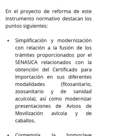
En el proyecto de reforma de este 
instrumento normativo destacan los 
puntos siguientes:
Simplificación y modernización 
con relación a la fusión de los 
trámites proporcionados por el 
SENASICA relacionados con la 
obtención del Certificado para 
Importación en sus diferentes 
modalidades (fitosanitario, 
zoosanitario y de sanidad 
acuícola), así como modernizar 
presentaciones de Avisos de 
Movilización avícola y de 
caballos.
Contempla la homoclave 