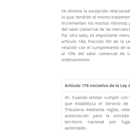
Se elimina la excepción relaciona
lo que, tendrán el mismo tratamien
Incrementan los montos mínimos y
del valor comercial de las mercanc
Por otro lado, es importante menc
artículo 184, fracción XIV de la 
relación con el cumplimiento de l
al 10% del valor comercial de la
ordenamiento.
Artículo 176
Iniciativa de la Ley
XII. Cuando omitan cumplir con l
que establezca el Servicio de 
Tributaria mediante reglas, rela
autorización para la entrada
territorio nacional por luga
autorizado. 