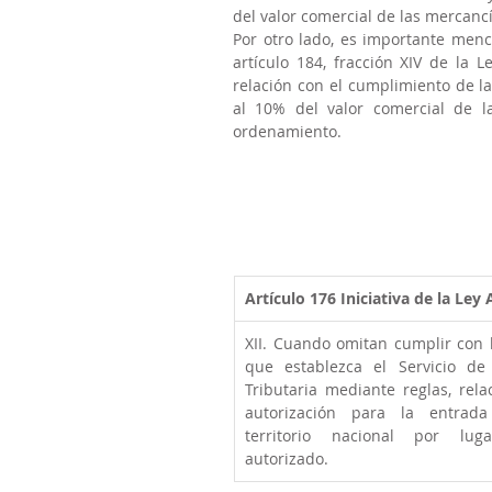
del valor comercial de las mercanc
Por otro lado, es importante menc
artículo 184, fracción XIV de la 
relación con el cumplimiento de l
al 10% del valor comercial de la
ordenamiento.
Artículo 176
Iniciativa de la Ley
XII. Cuando omitan cumplir con l
que establezca el Servicio de 
Tributaria mediante reglas, rela
autorización para la entrada
territorio nacional por luga
autorizado. 