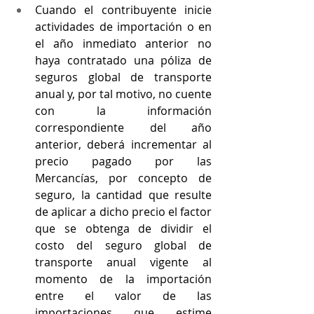
Cuando el contribuyente inicie 
actividades de importación o en 
el año inmediato anterior no 
haya contratado una póliza de 
seguros global de transporte 
anual y, por tal motivo, no cuente 
con la información 
correspondiente del año 
anterior, deberá incrementar al 
precio pagado por las 
Mercancías, por concepto de 
seguro, la cantidad que resulte 
de aplicar a dicho precio el factor 
que se obtenga de dividir el 
costo del seguro global de 
transporte anual vigente al 
momento de la importación 
entre el valor de las 
importaciones que estime 