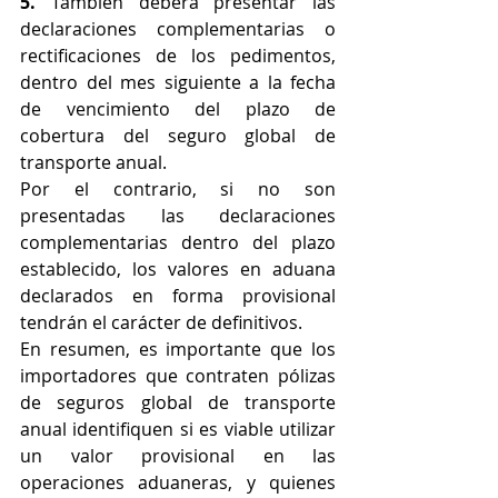
5.
 También deberá presentar las 
declaraciones complementarias o 
rectificaciones de los pedimentos, 
dentro del mes siguiente a la fecha 
de vencimiento del plazo de 
cobertura del seguro global de 
transporte anual.
Por el contrario, si no son 
presentadas las declaraciones 
complementarias dentro del plazo 
establecido, los valores en aduana 
declarados en forma provisional 
tendrán el carácter de definitivos.
En resumen, es importante que los 
importadores que contraten pólizas 
de seguros global de transporte 
anual identifiquen si es viable utilizar 
un valor provisional en las 
operaciones aduaneras, y quienes 