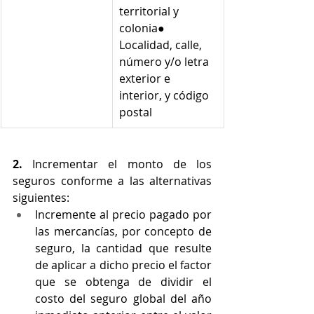
territorial y 
colonia● 
Localidad, calle, 
número y/o letra 
exterior e 
interior, y código 
postal  
2.
 Incrementar el monto de los 
seguros conforme a las alternativas 
siguientes:
Incremente al precio pagado por 
las mercancías, por concepto de 
seguro, la cantidad que resulte 
de aplicar a dicho precio el factor 
que se obtenga de dividir el 
costo del seguro global del año 