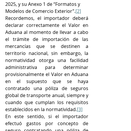
2025, y su Anexo 1 de “Formatos y 
Modelos de Comercio Exterior”.
[2]
Recordemos, el importador deberá 
declarar correctamente el Valor en 
Aduana al momento de llevar a cabo 
el trámite de importación de las 
mercancías que se destinen a 
territorio nacional, sin embargo, la 
normatividad otorga una facilidad 
administrativa para determinar 
provisionalmente el Valor en Aduana 
en el supuesto que se haya 
contratado una póliza de seguros 
global de transporte anual, siempre y 
cuando que cumplan los requisitos 
establecidos en la normatividad.
[3]
En este sentido, si el importador 
efectuó gastos por concepto de 
seguro contratando una póliza de 