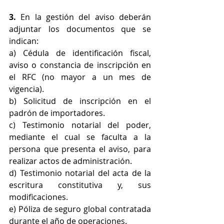
3.
 En la gestión del aviso deberán 
adjuntar los documentos que se 
indican:
a) Cédula de identificación fiscal, 
aviso o constancia de inscripción en 
el RFC (no mayor a un mes de 
vigencia).
b) Solicitud de inscripción en el 
padrón de importadores.
c) Testimonio notarial del poder, 
mediante el cual se faculta a la 
persona que presenta el aviso, para 
realizar actos de administración.
d) Testimonio notarial del acta de la 
escritura constitutiva y, sus 
modificaciones.
e) Póliza de seguro global contratada 
durante el año de operaciones.