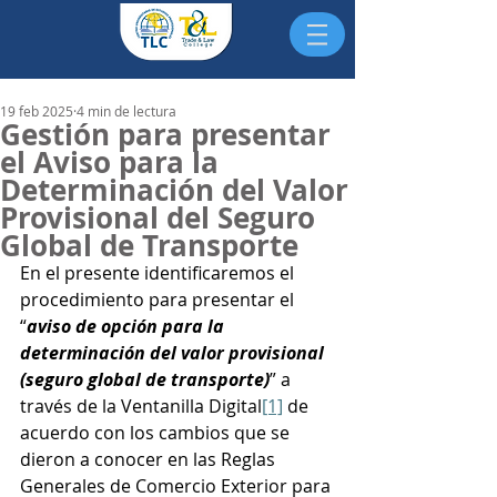
19 feb 2025
4 min de lectura
Gestión para presentar
el Aviso para la
Determinación del Valor
Provisional del Seguro
Global de Transporte
En el presente identificaremos el 
procedimiento para presentar el 
“
aviso de opción para la 
determinación del valor provisional 
(seguro global de transporte)
” a 
través de la Ventanilla Digital
[1]
 de 
acuerdo con los cambios que se 
dieron a conocer en las Reglas 
Generales de Comercio Exterior para 