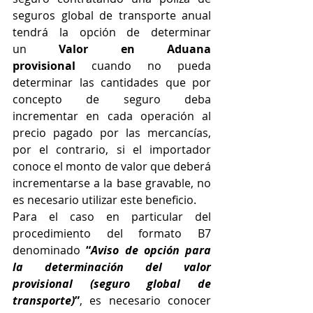
seguros global de transporte anual 
tendrá la opción de determinar 
un 
Valor en Aduana 
provisional
 cuando no pueda 
determinar las cantidades que por 
concepto de seguro deba 
incrementar en cada operación al 
precio pagado por las mercancías, 
por el contrario, si el importador 
conoce el monto de valor que deberá 
incrementarse a la base gravable, no 
es necesario utilizar este beneficio.
Para el caso en particular del 
procedimiento del formato B7 
denominado 
“
Aviso de opción para 
la determinación del valor 
provisional (seguro global de 
transporte)
”
, es necesario conocer 