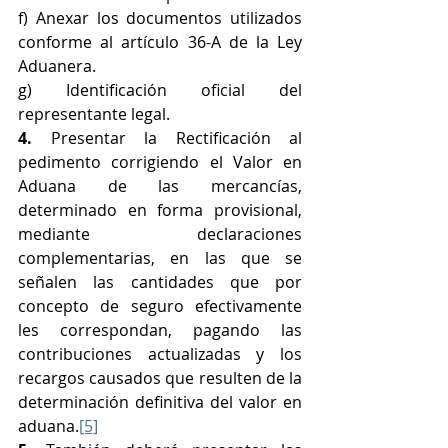
f) Anexar los documentos utilizados 
conforme al artículo 36-A de la Ley 
Aduanera.
g) Identificación oficial del 
representante legal.
4.
 Presentar la Rectificación al 
pedimento corrigiendo el Valor en 
Aduana de las mercancías, 
determinado en forma provisional, 
mediante declaraciones 
complementarias, en las que se 
señalen las cantidades que por 
concepto de seguro efectivamente 
les correspondan, pagando las 
contribuciones actualizadas y los 
recargos causados que resulten de la 
determinación definitiva del valor en 
aduana.
[5]