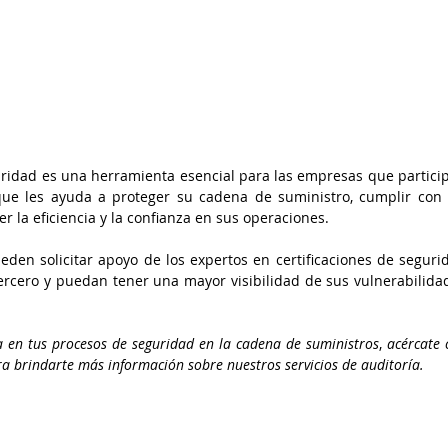
ridad es una herramienta esencial para las empresas que particip
que les ayuda a proteger su cadena de suministro, cumplir con l
 la eficiencia y la confianza en sus operaciones.
den solicitar apoyo de los expertos en certificaciones de segurid
ercero y puedan tener una mayor visibilidad de sus vulnerabilidad
a en tus procesos de seguridad en la cadena de suministros
, 
acércate 
ra brindarte más información sobre nuestros servicios de auditoría.