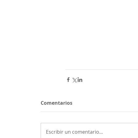
Comentarios
Escribir un comentario...