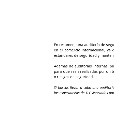
En resumen, una auditoría de segu
en el comercio internacional, ya 
estándares de seguridad y mantener
Además de auditorías internas, pue
para que sean realizadas por un t
o riesgos de seguridad.
Si buscas llevar a cabo una auditorí
los especialistas de TLC Asociados pa