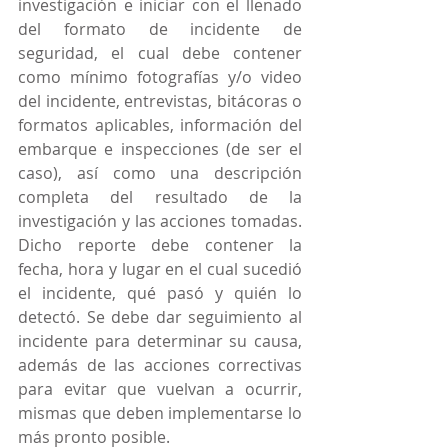
investigación e iniciar con el llenado 
del formato de incidente de 
seguridad, el cual debe contener 
como mínimo fotografías y/o video 
del incidente, entrevistas, bitácoras o 
formatos aplicables, información del 
embarque e inspecciones (de ser el 
caso), así como una descripción 
completa del resultado de la 
investigación y las acciones tomadas. 
Dicho reporte debe contener la 
fecha, hora y lugar en el cual sucedió 
el incidente, qué pasó y quién lo 
detectó. Se debe dar seguimiento al 
incidente para determinar su causa, 
además de las acciones correctivas 
para evitar que vuelvan a ocurrir, 
mismas que deben implementarse lo 
más pronto posible.