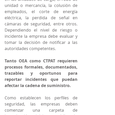
unidad o mercancía, la colusión de 
empleados, el corte de energía 
eléctrica, la perdida de señal en 
cámaras de seguridad, entre otros. 
Dependiendo el nivel de riesgo o 
incidente la empresa debe evaluar y 
tomar la decisión de notificar a las 
autoridades competentes.
Tanto OEA como CTPAT requieren 
procesos formales, documentados, 
trazables y oportunos para 
reportar incidentes que puedan 
afectar la cadena de suministro.
Como establecen los perfiles de 
seguridad, las empresas deben 
comenzar una carpeta de 