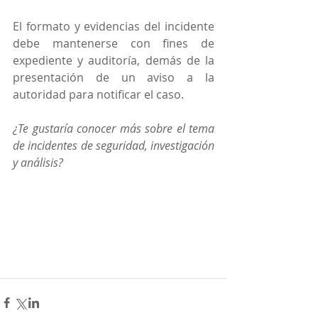
El formato y evidencias del incidente 
debe mantenerse con fines de 
expediente y auditoría, demás de la 
presentación de un aviso a la 
autoridad para notificar el caso.
¿Te gustaría conocer más sobre el tema 
de incidentes de seguridad, investigación 
y análisis?