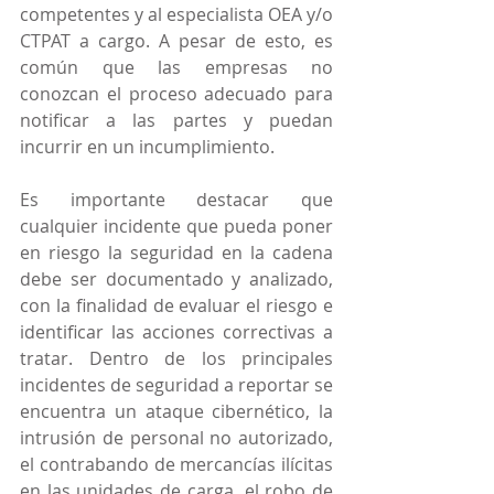
competentes y al especialista OEA y/o 
CTPAT a cargo. A pesar de esto, es 
común que las empresas no 
conozcan el proceso adecuado para 
notificar a las partes y puedan 
incurrir en un incumplimiento.
Es importante destacar que 
cualquier incidente que pueda poner 
en riesgo la seguridad en la cadena 
debe ser documentado y analizado, 
con la finalidad de evaluar el riesgo e 
identificar las acciones correctivas a 
tratar. Dentro de los principales 
incidentes de seguridad a reportar se 
encuentra un ataque cibernético, la 
intrusión de personal no autorizado, 
el contrabando de mercancías ilícitas 
en las unidades de carga, el robo de 