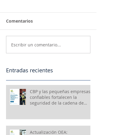
Comentarios
Escribir un comentario...
Entradas recientes
CBP y las pequeñas empresas
confiables fortalecen la
seguridad de la cadena de
suministro e impulsan el
crecimiento económico
Actualización OEA: