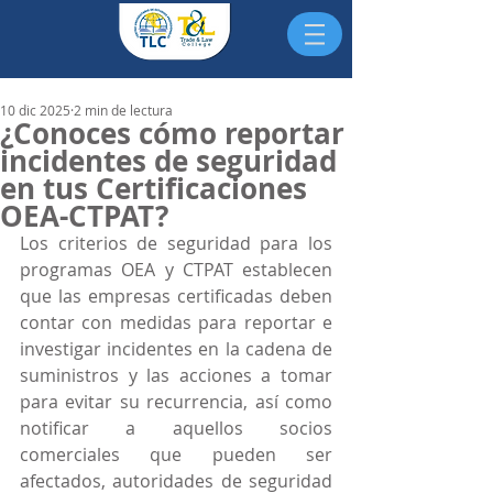
10 dic 2025
2 min de lectura
¿Conoces cómo reportar
incidentes de seguridad
en tus Certificaciones
OEA-CTPAT?
Los criterios de seguridad para los 
programas OEA y CTPAT establecen 
que las empresas certificadas deben 
contar con medidas para reportar e 
investigar incidentes en la cadena de 
suministros y las acciones a tomar 
para evitar su recurrencia, así como 
notificar a aquellos socios 
comerciales que pueden ser 
afectados, autoridades de seguridad 