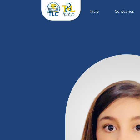
Inicio
Conócenos