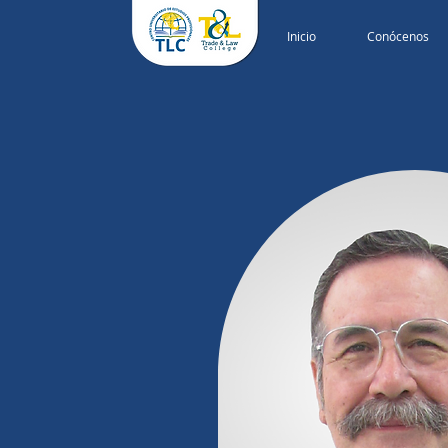
Inicio
Conócenos