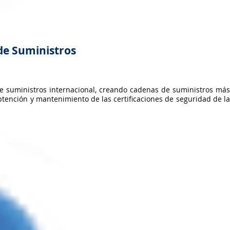
de Suministros
de suministros internacional, creando cadenas de suministros más
ención y mantenimiento de las certificaciones de seguridad de la