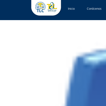
Inicio
Conócenos