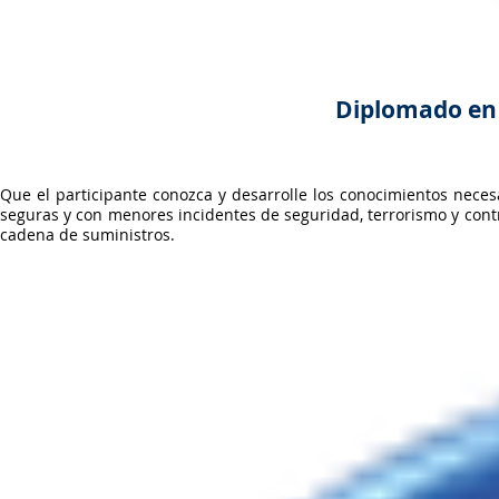
Diplomado en 
Que el participante conozca y desarrolle los conocimientos nece
seguras y con menores incidentes de seguridad, terrorismo y cont
cadena de suministros.