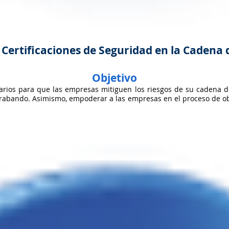
Certificaciones de Seguridad en la Cadena 
Objetivo
sarios para que las empresas mitiguen los riesgos de su cadena 
rabando. Asimismo, empoderar a las empresas en el proceso de obt