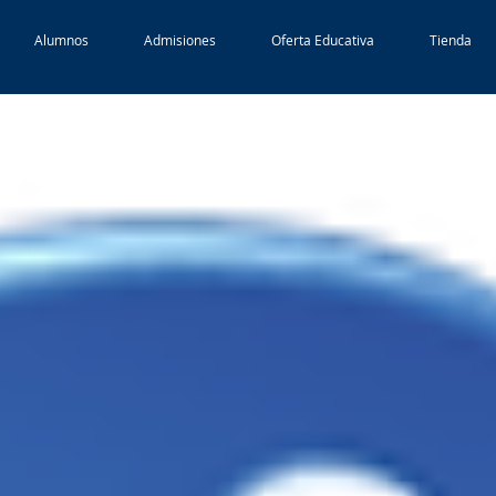
Alumnos
Admisiones
Oferta Educativa
Tienda