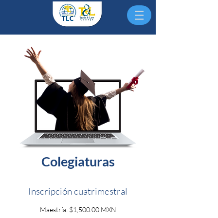
Colegiaturas
Inscripción cuatrimestral​
Maestría: $1,500.00 MXN