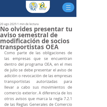
20 ago 2025
1 min de lectura
No olvides presentar tu
aviso semestral de
modificación de socios
transportistas OEA
Como parte de las obligaciones de 
las empresas que se encuentran 
dentro del programa OEA, en el mes 
de julio se debe presentar el aviso de 
adición o revocación de las empresas 
transportistas autorizadas para 
llevar a cabo sus movimientos de 
comercio exterior. A diferencia de los 
otros avisos que marca la regla 7.2.1 
de las Reglas Generales de Comercio 