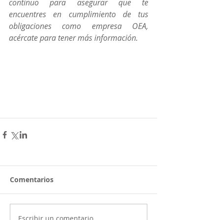
continuo para asegurar que te 
encuentres en cumplimiento de tus 
obligaciones como empresa OEA, 
acércate para tener más información.
Comentarios
Escribir un comentario...