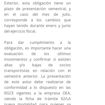
Exterior, esta obligación tiene un 
plazo de presentación semestral, y 
en el caso del mes de julio, 
corresponde a los cambios que 
hayan tenido durante enero y junio 
del ejercicio fiscal.
Para dar cumplimiento a la 
obligación, es importante hacer una 
evaluación de los últimos 
movimientos y confirmar si existen 
altas y/o bajas de socios 
transportistas en relación con el 
semestre anterior. La presentación 
de este aviso debe realizarse de 
conformidad a lo dispuesto en las 
RGCE vigentes a la empresa OEA, 
siendo la ficha de trámite 62/LA 
nueva modalidad para quienes ya 