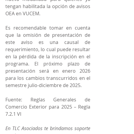
tengan habilitada la opción de avisos 
OEA en VUCEM.
Es recomendable tomar en cuenta 
que la omisión de presentación de 
este aviso es una causal de 
requerimiento, lo cual puede resultar 
en la pérdida de la inscripción en el 
programa. El próximo plazo de 
presentación será en enero 2026 
para los cambios transcurridos en el 
semestre julio-diciembre de 2025.
Fuente: Reglas Generales de 
Comercio Exterior para 2025 – Regla 
7.2.1 VI
En TLC Asociados te brindamos soporte 