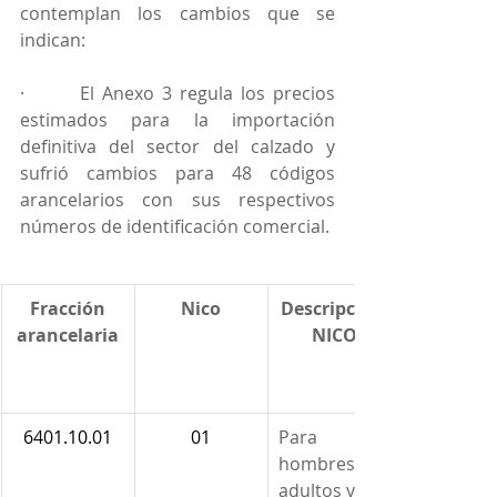
contemplan los cambios que se 
indican:
·       El Anexo 3 regula los precios 
estimados para la importación 
definitiva del sector del calzado y 
sufrió cambios para 48 códigos 
arancelarios con sus respectivos 
números de identificación comercial.
Fracción
Nico
Descripción 
arancelaria
NICO
6401.10.01
01
Para 
hombres, 
adultos y 