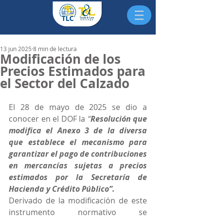
13 jun 2025
8 min de lectura
Modificación de los
Precios Estimados para
el Sector del Calzado
El 28 de mayo de 2025 se dio a 
conocer en el DOF la 
“
Resolución que 
modifica el Anexo 3 de la diversa 
que establece el mecanismo para 
garantizar el pago de contribuciones 
en mercancías sujetas a precios 
estimados por la Secretaría de 
Hacienda y Crédito Público”.
Derivado de la modificación de este 
instrumento normativo se 