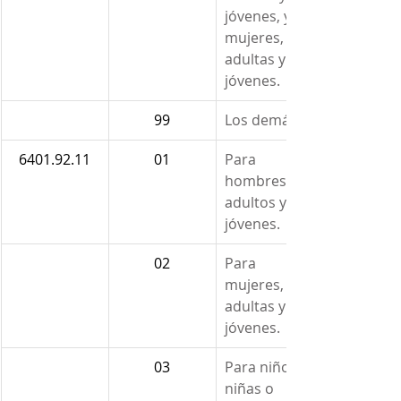
jóvenes, y 
mujeres, 
adultas y 
jóvenes.
99
Los demás.
6401.92.11
01
Para 
hombres, 
adultos y 
jóvenes.
02
Para 
mujeres, 
adultas y 
jóvenes.
03
Para niños, 
niñas o 