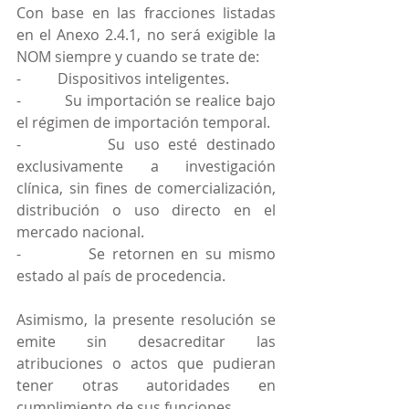
Con base en las fracciones listadas 
en el Anexo 2.4.1, no será exigible la 
NOM siempre y cuando se trate de:
-          Dispositivos inteligentes.
-          Su importación se realice bajo 
el régimen de importación temporal.
-          Su uso esté destinado 
exclusivamente a investigación 
clínica, sin fines de comercialización, 
distribución o uso directo en el 
mercado nacional.
-          Se retornen en su mismo 
estado al país de procedencia.
Asimismo, la presente resolución se 
emite sin desacreditar las 
atribuciones o actos que pudieran 
tener otras autoridades en 
cumplimiento de sus funciones.