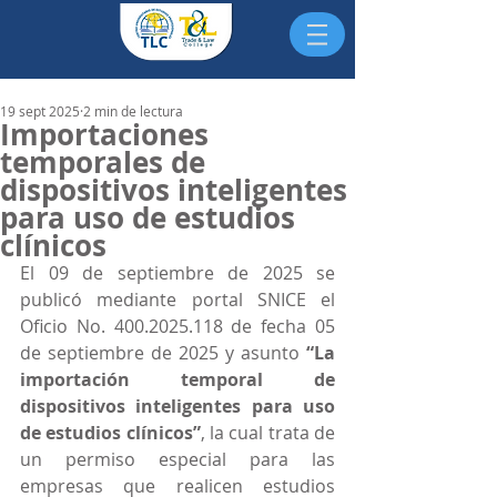
19 sept 2025
2 min de lectura
Importaciones
temporales de
dispositivos inteligentes
para uso de estudios
clínicos
El 09 de septiembre de 2025 se 
publicó mediante portal SNICE el 
Oficio No. 400.2025.118 de fecha 05 
de septiembre de 2025 y asunto 
“La 
importación temporal de 
dispositivos inteligentes para uso 
de estudios clínicos”
, la cual trata de 
un permiso especial para las 
empresas que realicen estudios 