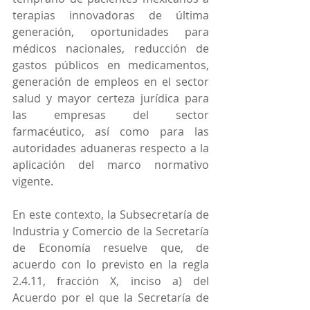
terapias innovadoras de última 
generación, oportunidades para 
médicos nacionales, reducción de 
gastos públicos en medicamentos, 
generación de empleos en el sector 
salud y mayor certeza jurídica para 
las empresas del sector 
farmacéutico, así como para las 
autoridades aduaneras respecto a la 
aplicación del marco normativo 
vigente.
En este contexto, la Subsecretaría de 
Industria y Comercio de la Secretaría 
de Economía resuelve que, de 
acuerdo con lo previsto en la regla 
2.4.11, fracción X, inciso a) del 
Acuerdo por el que la Secretaría de 