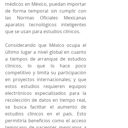
médicos en México, puedan importar 
de forma temporal sin cumplir con 
las Normas Oficiales Mexicanas 
aparatos tecnológicos inteligentes 
que se usan para estudios clínicos.
Considerando que México ocupa el 
último lugar a nivel global en cuanto 
a tiempos de arranque de estudios 
clínicos, lo que lo hace poco 
competitivo y limita su participación 
en proyectos internacionales; y que 
estos estudios requieren equipos 
electrónicos especializados para la 
recolección de datos en tiempo real, 
se busca facilitar el aumento de 
estudios clínicos en el país. Esto 
permitiría beneficios como el acceso 
temprano de pacientes mexicanos a 