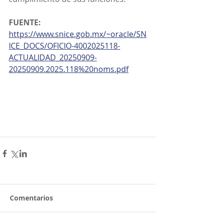
FUENTE:
https://www.snice.gob.mx/~oracle/SN
ICE_DOCS/OFICIO-4002025118-
ACTUALIDAD_20250909-
20250909.2025.118%20noms.pdf
Comentarios