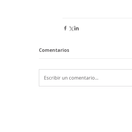
Comentarios
Escribir un comentario...