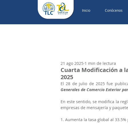
Inicio
Conócenos
21 ago 2025
1 min de lectura
Cuarta Modificación a l
2025
El 28 de julio de 2025 fue publi
Generales de Comercio Exterior pa
En este sentido, se modifica la reg
empresas de mensajería y paqueter
1. Aumenta la tasa global al 33.5%