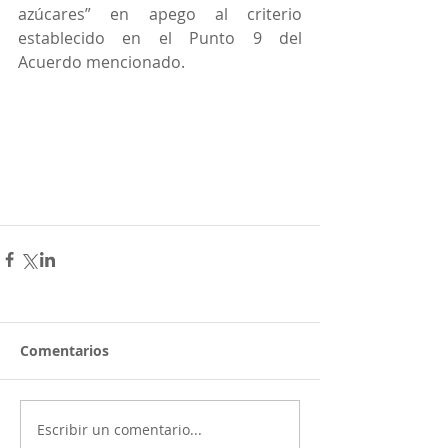
azúcares” en apego al criterio 
establecido en el Punto 9 del 
Acuerdo mencionado.
Comentarios
Escribir un comentario...