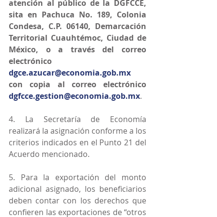
atención al público de la DGFCCE, 
sita en Pachuca No. 189, Colonia 
Condesa, C.P. 06140, Demarcación 
Territorial Cuauhtémoc, Ciudad de 
México, o a través del correo 
electrónico 
dgce.azucar@economia.gob.mx
con copia al correo electrónico 
dgfcce.gestion@economia.gob.mx
.
4. La Secretaría de Economía 
realizará la asignación conforme a los 
criterios indicados en el Punto 21 del 
Acuerdo mencionado.
5. Para la exportación del monto 
adicional asignado, los beneficiarios 
deben contar con los derechos que 
confieren las exportaciones de “otros 