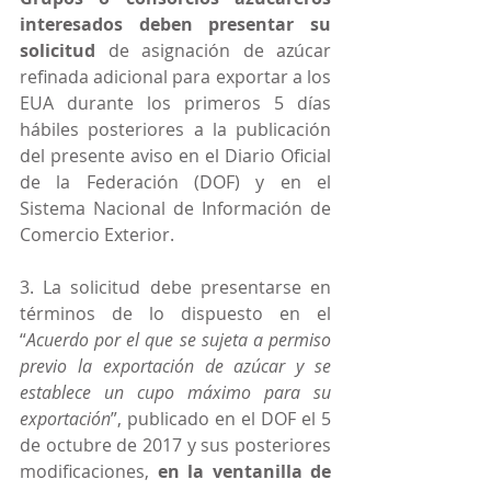
interesados deben presentar su 
solicitud
 de asignación de azúcar 
refinada adicional para exportar a los 
EUA durante los primeros 5 días 
hábiles posteriores a la publicación 
del presente aviso en el Diario Oficial 
de la Federación (DOF) y en el 
Sistema Nacional de Información de 
Comercio Exterior.
3. La solicitud debe presentarse en 
términos de lo dispuesto en el 
“
Acuerdo por el que se sujeta a permiso 
previo la exportación de azúcar y se 
establece un cupo máximo para su 
exportación
”, publicado en el DOF el 5 
de octubre de 2017 y sus posteriores 
modificaciones, 
en la ventanilla de 