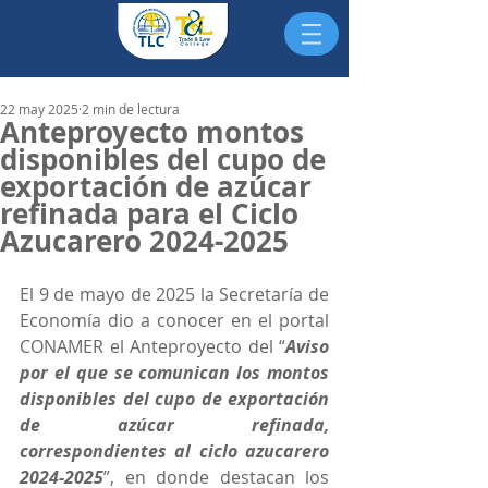
22 may 2025
2 min de lectura
Anteproyecto montos
disponibles del cupo de
exportación de azúcar
refinada para el Ciclo
Azucarero 2024-2025
El 9 de mayo de 2025 la Secretaría de 
Economía dio a conocer en el portal 
CONAMER el Anteproyecto del “
Aviso 
por el que se comunican los montos 
disponibles del cupo de exportación 
de azúcar refinada, 
correspondientes al ciclo azucarero 
2024-2025
”, en donde destacan los 